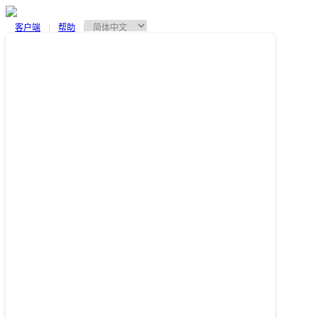
客户端
帮助