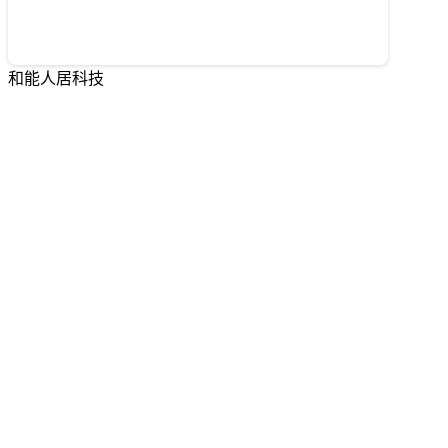
和能人居科技